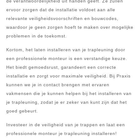
de verantwoordelijkheid uit handen geeft. Ze zullen
ervoor zorgen dat de installatie voldoet aan alle
relevante veiligheidsvoorschriften en bouwcodes,
waardoor je geen zorgen hoeft te maken over mogelijke
problemen in de toekomst.
Kortom, het laten installeren van je trapleuning door
een professionele monteur is een verstandige keuze.
Het biedt gemoedsrust, garandeert een correcte
installatie en zorgt voor maximale veiligheid. Bij Praxis
kunnen we je in contact brengen met ervaren
vakmensen die je kunnen helpen bij het installeren van
je trapleuning, zodat je er zeker van kunt zijn dat het
goed gebeurt.
Investeer in de veiligheid van je trappen en laat een
professionele monteur je trapleuning installeren!