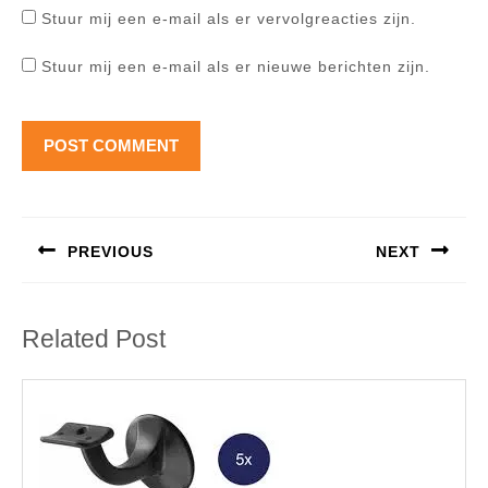
Stuur mij een e-mail als er vervolgreacties zijn.
Stuur mij een e-mail als er nieuwe berichten zijn.
Berichtnavigatie
PREVIOUS
NEXT
Previous
Next
post:
post:
Related Post