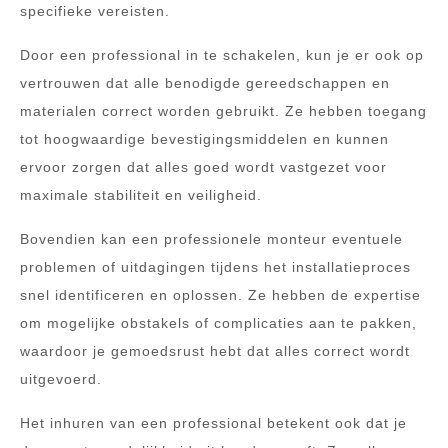
specifieke vereisten.
Door een professional in te schakelen, kun je er ook op
vertrouwen dat alle benodigde gereedschappen en
materialen correct worden gebruikt. Ze hebben toegang
tot hoogwaardige bevestigingsmiddelen en kunnen
ervoor zorgen dat alles goed wordt vastgezet voor
maximale stabiliteit en veiligheid.
Bovendien kan een professionele monteur eventuele
problemen of uitdagingen tijdens het installatieproces
snel identificeren en oplossen. Ze hebben de expertise
om mogelijke obstakels of complicaties aan te pakken,
waardoor je gemoedsrust hebt dat alles correct wordt
uitgevoerd.
Het inhuren van een professional betekent ook dat je