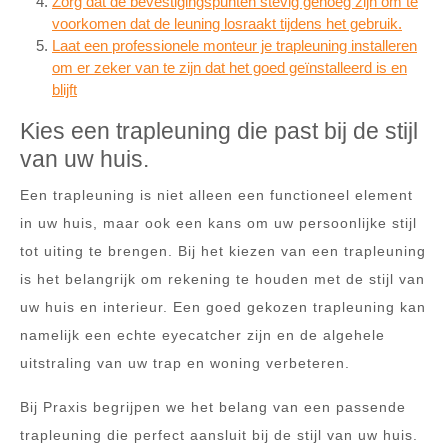
Zorg dat de bevestigingspunten stevig genoeg zijn om te
voorkomen dat de leuning losraakt tijdens het gebruik.
Laat een professionele monteur je trapleuning installeren
om er zeker van te zijn dat het goed geïnstalleerd is en
blijft
Kies een trapleuning die past bij de stijl
van uw huis.
Een trapleuning is niet alleen een functioneel element
in uw huis, maar ook een kans om uw persoonlijke stijl
tot uiting te brengen. Bij het kiezen van een trapleuning
is het belangrijk om rekening te houden met de stijl van
uw huis en interieur. Een goed gekozen trapleuning kan
namelijk een echte eyecatcher zijn en de algehele
uitstraling van uw trap en woning verbeteren.
Bij Praxis begrijpen we het belang van een passende
trapleuning die perfect aansluit bij de stijl van uw huis.