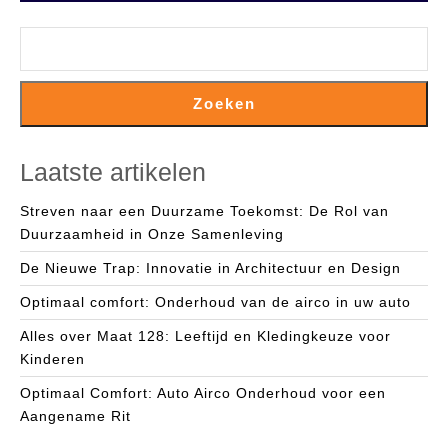
Zoeken
Laatste artikelen
Streven naar een Duurzame Toekomst: De Rol van
Duurzaamheid in Onze Samenleving
De Nieuwe Trap: Innovatie in Architectuur en Design
Optimaal comfort: Onderhoud van de airco in uw auto
Alles over Maat 128: Leeftijd en Kledingkeuze voor
Kinderen
Optimaal Comfort: Auto Airco Onderhoud voor een
Aangename Rit