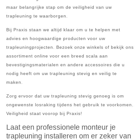
maar belangrijke stap om de veiligheid van uw
trapleuning te waarborgen.
Bij Praxis staan we altijd klaar om u te helpen met
advies en hoogwaardige producten voor uw
trapleuningprojecten. Bezoek onze winkels of bekijk ons
assortiment online voor een breed scala aan
bevestigingsmaterialen en andere accessoires die u
nodig heeft om uw trapleuning stevig en veilig te
maken.
Zorg ervoor dat uw trapleuning stevig genoeg is om
ongewenste losraking tijdens het gebruik te voorkomen.
Veiligheid staat voorop bij Praxis!
Laat een professionele monteur je
trapleuning installeren om er zeker van