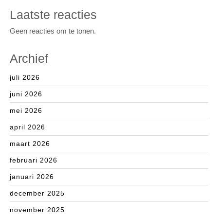
Laatste reacties
Geen reacties om te tonen.
Archief
juli 2026
juni 2026
mei 2026
april 2026
maart 2026
februari 2026
januari 2026
december 2025
november 2025