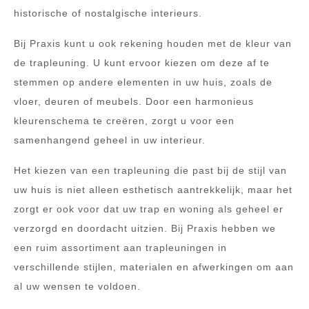
historische of nostalgische interieurs.
Bij Praxis kunt u ook rekening houden met de kleur van
de trapleuning. U kunt ervoor kiezen om deze af te
stemmen op andere elementen in uw huis, zoals de
vloer, deuren of meubels. Door een harmonieus
kleurenschema te creëren, zorgt u voor een
samenhangend geheel in uw interieur.
Het kiezen van een trapleuning die past bij de stijl van
uw huis is niet alleen esthetisch aantrekkelijk, maar het
zorgt er ook voor dat uw trap en woning als geheel er
verzorgd en doordacht uitzien. Bij Praxis hebben we
een ruim assortiment aan trapleuningen in
verschillende stijlen, materialen en afwerkingen om aan
al uw wensen te voldoen.