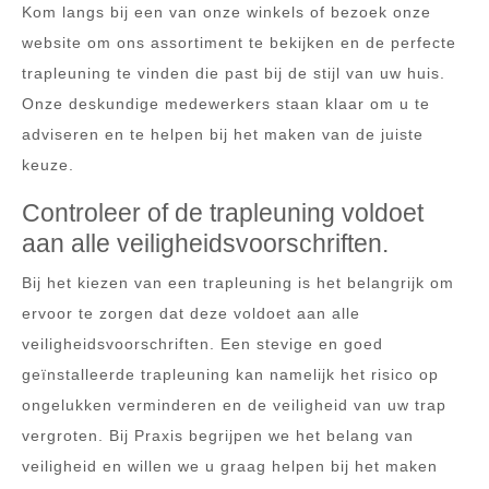
Kom langs bij een van onze winkels of bezoek onze
website om ons assortiment te bekijken en de perfecte
trapleuning te vinden die past bij de stijl van uw huis.
Onze deskundige medewerkers staan klaar om u te
adviseren en te helpen bij het maken van de juiste
keuze.
Controleer of de trapleuning voldoet
aan alle veiligheidsvoorschriften.
Bij het kiezen van een trapleuning is het belangrijk om
ervoor te zorgen dat deze voldoet aan alle
veiligheidsvoorschriften. Een stevige en goed
geïnstalleerde trapleuning kan namelijk het risico op
ongelukken verminderen en de veiligheid van uw trap
vergroten. Bij Praxis begrijpen we het belang van
veiligheid en willen we u graag helpen bij het maken