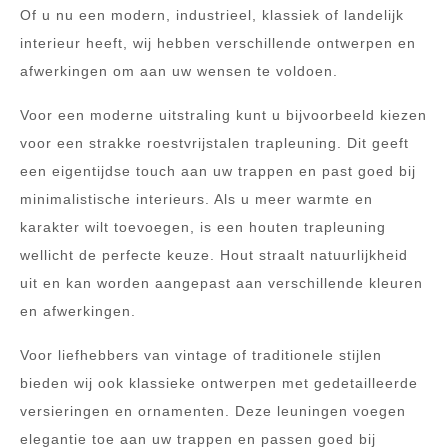
Of u nu een modern, industrieel, klassiek of landelijk
interieur heeft, wij hebben verschillende ontwerpen en
afwerkingen om aan uw wensen te voldoen.
Voor een moderne uitstraling kunt u bijvoorbeeld kiezen
voor een strakke roestvrijstalen trapleuning. Dit geeft
een eigentijdse touch aan uw trappen en past goed bij
minimalistische interieurs. Als u meer warmte en
karakter wilt toevoegen, is een houten trapleuning
wellicht de perfecte keuze. Hout straalt natuurlijkheid
uit en kan worden aangepast aan verschillende kleuren
en afwerkingen.
Voor liefhebbers van vintage of traditionele stijlen
bieden wij ook klassieke ontwerpen met gedetailleerde
versieringen en ornamenten. Deze leuningen voegen
elegantie toe aan uw trappen en passen goed bij