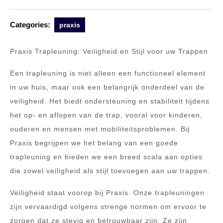
Categories:
praxis
Praxis Trapleuning: Veiligheid en Stijl voor uw Trappen
Een trapleuning is niet alleen een functioneel element
in uw huis, maar ook een belangrijk onderdeel van de
veiligheid. Het biedt ondersteuning en stabiliteit tijdens
het op- en aflopen van de trap, vooral voor kinderen,
ouderen en mensen met mobiliteitsproblemen. Bij
Praxis begrijpen we het belang van een goede
trapleuning en bieden we een breed scala aan opties
die zowel veiligheid als stijl toevoegen aan uw trappen.
Veiligheid staat voorop bij Praxis. Onze trapleuningen
zijn vervaardigd volgens strenge normen om ervoor te
zorgen dat ze stevig en betrouwbaar zijn. Ze zijn