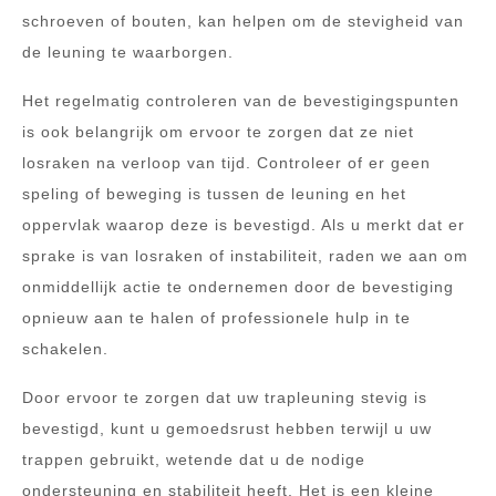
schroeven of bouten, kan helpen om de stevigheid van
de leuning te waarborgen.
Het regelmatig controleren van de bevestigingspunten
is ook belangrijk om ervoor te zorgen dat ze niet
losraken na verloop van tijd. Controleer of er geen
speling of beweging is tussen de leuning en het
oppervlak waarop deze is bevestigd. Als u merkt dat er
sprake is van losraken of instabiliteit, raden we aan om
onmiddellijk actie te ondernemen door de bevestiging
opnieuw aan te halen of professionele hulp in te
schakelen.
Door ervoor te zorgen dat uw trapleuning stevig is
bevestigd, kunt u gemoedsrust hebben terwijl u uw
trappen gebruikt, wetende dat u de nodige
ondersteuning en stabiliteit heeft. Het is een kleine