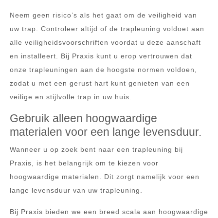
Neem geen risico’s als het gaat om de veiligheid van
uw trap. Controleer altijd of de trapleuning voldoet aan
alle veiligheidsvoorschriften voordat u deze aanschaft
en installeert. Bij Praxis kunt u erop vertrouwen dat
onze trapleuningen aan de hoogste normen voldoen,
zodat u met een gerust hart kunt genieten van een
veilige en stijlvolle trap in uw huis.
Gebruik alleen hoogwaardige
materialen voor een lange levensduur.
Wanneer u op zoek bent naar een trapleuning bij
Praxis, is het belangrijk om te kiezen voor
hoogwaardige materialen. Dit zorgt namelijk voor een
lange levensduur van uw trapleuning.
Bij Praxis bieden we een breed scala aan hoogwaardige