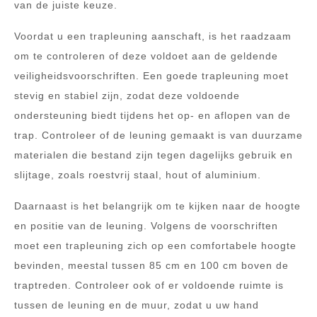
van de juiste keuze.
Voordat u een trapleuning aanschaft, is het raadzaam
om te controleren of deze voldoet aan de geldende
veiligheidsvoorschriften. Een goede trapleuning moet
stevig en stabiel zijn, zodat deze voldoende
ondersteuning biedt tijdens het op- en aflopen van de
trap. Controleer of de leuning gemaakt is van duurzame
materialen die bestand zijn tegen dagelijks gebruik en
slijtage, zoals roestvrij staal, hout of aluminium.
Daarnaast is het belangrijk om te kijken naar de hoogte
en positie van de leuning. Volgens de voorschriften
moet een trapleuning zich op een comfortabele hoogte
bevinden, meestal tussen 85 cm en 100 cm boven de
traptreden. Controleer ook of er voldoende ruimte is
tussen de leuning en de muur, zodat u uw hand