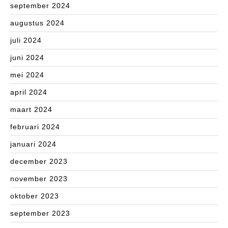
september 2024
augustus 2024
juli 2024
juni 2024
mei 2024
april 2024
maart 2024
februari 2024
januari 2024
december 2023
november 2023
oktober 2023
september 2023