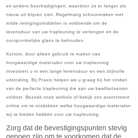
en andere beschadigingen, waardoor ze er langer als
nieuw uit blijven zien. Regelmatig schoonmaken met
milde reinigingsmiddelen is voldoende om de
levensduur van uw trapleuning te verlengen en de
oorspronkelijke glans te behouden.
Kortom, door alleen gebruik te maken van
hoogwaardige materialen voor uw trapleuning
investeert u in een lange levensduur en een stijlvolle
uitstraling. Bij Praxis helpen we u graag bij het vinden
van de perfecte trapleuning die aan uw kwaliteitseisen
voldoet. Bezoek onze winkels of bekijk ons assortiment
online om te ontdekken welke hoogwaardige materialen
wij te bieden hebben voor uw trapleuning.
Zorg dat de bevestigingspunten stevig
genoeg zijn om te voorkomen dat de