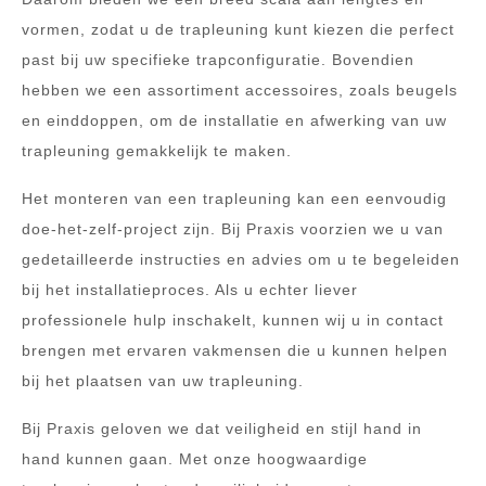
vormen, zodat u de trapleuning kunt kiezen die perfect
past bij uw specifieke trapconfiguratie. Bovendien
hebben we een assortiment accessoires, zoals beugels
en einddoppen, om de installatie en afwerking van uw
trapleuning gemakkelijk te maken.
Het monteren van een trapleuning kan een eenvoudig
doe-het-zelf-project zijn. Bij Praxis voorzien we u van
gedetailleerde instructies en advies om u te begeleiden
bij het installatieproces. Als u echter liever
professionele hulp inschakelt, kunnen wij u in contact
brengen met ervaren vakmensen die u kunnen helpen
bij het plaatsen van uw trapleuning.
Bij Praxis geloven we dat veiligheid en stijl hand in
hand kunnen gaan. Met onze hoogwaardige