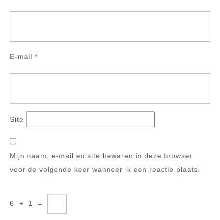
E-mail
*
Site
Mijn naam, e-mail en site bewaren in deze browser
voor de volgende keer wanneer ik een reactie plaats.
6
+
1
=