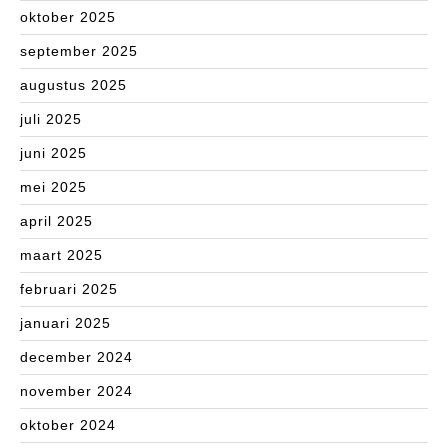
oktober 2025
september 2025
augustus 2025
juli 2025
juni 2025
mei 2025
april 2025
maart 2025
februari 2025
januari 2025
december 2024
november 2024
oktober 2024