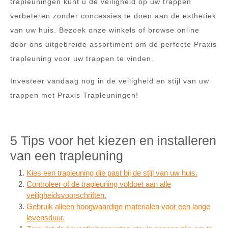
trapleuningen kunt u de veiligheid op uw trappen
verbeteren zonder concessies te doen aan de esthetiek
van uw huis. Bezoek onze winkels of browse online
door ons uitgebreide assortiment om de perfecte Praxis
trapleuning voor uw trappen te vinden.
Investeer vandaag nog in de veiligheid en stijl van uw
trappen met Praxis Trapleuningen!
5 Tips voor het kiezen en installeren
van een trapleuning
Kies een trapleuning die past bij de stijl van uw huis.
Controleer of de trapleuning voldoet aan alle
veiligheidsvoorschriften.
Gebruik alleen hoogwaardige materialen voor een lange
levensduur.