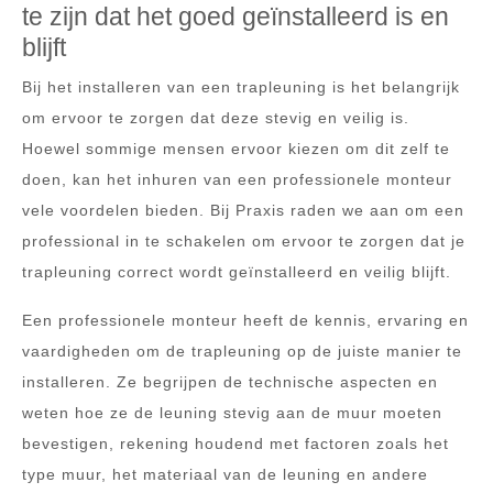
te zijn dat het goed geïnstalleerd is en
blijft
Bij het installeren van een trapleuning is het belangrijk
om ervoor te zorgen dat deze stevig en veilig is.
Hoewel sommige mensen ervoor kiezen om dit zelf te
doen, kan het inhuren van een professionele monteur
vele voordelen bieden. Bij Praxis raden we aan om een
professional in te schakelen om ervoor te zorgen dat je
trapleuning correct wordt geïnstalleerd en veilig blijft.
Een professionele monteur heeft de kennis, ervaring en
vaardigheden om de trapleuning op de juiste manier te
installeren. Ze begrijpen de technische aspecten en
weten hoe ze de leuning stevig aan de muur moeten
bevestigen, rekening houdend met factoren zoals het
type muur, het materiaal van de leuning en andere