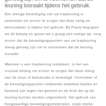
leuning losraakt tijdens het gebruik.
Een stevige bevestiging van uw trapleuning is
essentieel om ervoor te zorgen dat deze veilig en
betrouwbaar is tijdens het gebruik. Bij Praxis begrijpen
we dit belang en geven we u graag een nuttige tip: zorg
ervoor dat de bevestigingspunten van uw trapleuning
stevig genoeg zijn om te voorkomen dat de leuning
losraakt.
Wanneer u een trapleuning installeert, is het van
cruciaal belang om ervoor te zorgen dat deze stevig
aan de muur of balustrade is bevestigd. Controleer of
de bevestigingspunten voldoende stabiliteit bieden en
bestand zijn tegen het gewicht en de druk die op de
leuning kunnen worden uitgeoefend. Het gebruik van
hoogwaardige bevestigingsmaterialen, zoals sterke