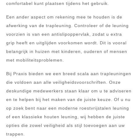
comfortabel kunt plaatsen tijdens het gebruik.
Een ander aspect om rekening mee te houden is de
afwerking van de trapleuning. Controleer of de leuning
voorzien is van een antislipoppervlak, zodat u extra
grip heeft en uitglijden voorkomen wordt. Dit is vooral
belangrijk in huizen met kinderen, ouderen of mensen
met mobiliteitsproblemen.
Bij Praxis bieden we een breed scala aan trapleuningen
die voldoen aan alle veiligheidsvoorschriften. Onze
deskundige medewerkers staan klaar om u te adviseren
en te helpen bij het maken van de juiste keuze. Of u nu
op zoek bent naar een moderne roestvrijstalen leuning
of een klassieke houten leuning, wij hebben de juiste
opties die zowel veiligheid als stijl toevoegen aan uw
trappen.