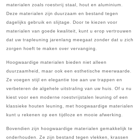
materialen zoals roestvrij staal, hout en aluminium.
Deze materialen zijn duurzaam en bestand tegen
dagelijks gebruik en slijtage. Door te kiezen voor
materialen van goede kwaliteit, kunt u erop vertrouwen
dat uw trapleuning jarenlang meegaat zonder dat u zich
zorgen hoeft te maken over vervanging.
Hoogwaardige materialen bieden niet alleen
duurzaamheid, maar ook een esthetische meerwaarde.
Ze voegen stijl en elegantie toe aan uw trappen en
verbeteren de algehele uitstraling van uw huis. Of u nu
kiest voor een moderne roestvrijstalen leuning of een
klassieke houten leuning, met hoogwaardige materialen
kunt u rekenen op een tijdloze en mooie afwerking.
Bovendien zijn hoogwaardige materialen gemakkelijk te
onderhouden. Ze zijn bestand tegen vlekken, krassen