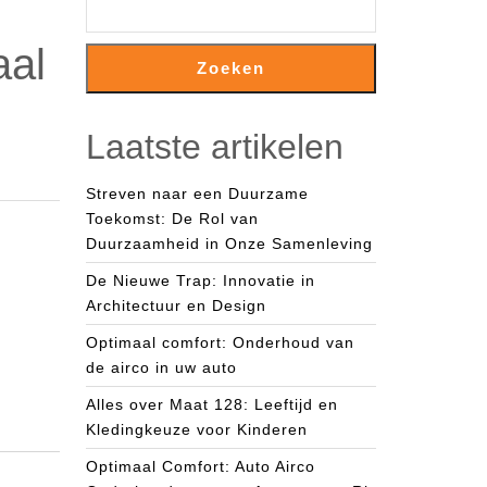
aal
Zoeken
Laatste artikelen
Streven naar een Duurzame
Toekomst: De Rol van
Duurzaamheid in Onze Samenleving
De Nieuwe Trap: Innovatie in
Architectuur en Design
Optimaal comfort: Onderhoud van
de airco in uw auto
Alles over Maat 128: Leeftijd en
Kledingkeuze voor Kinderen
Optimaal Comfort: Auto Airco