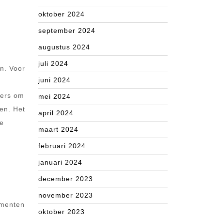
oktober 2024
september 2024
augustus 2024
n
juli 2024
en. Voor
juni 2024
pers om
mei 2024
en. Het
april 2024
de
maart 2024
februari 2024
januari 2024
december 2023
november 2023
ementen
oktober 2023