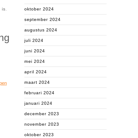
 is.
oktober 2024
september 2024
augustus 2024
ing
juli 2024
juni 2024
mei 2024
april 2024
maart 2024
open
februari 2024
januari 2024
december 2023
november 2023
oktober 2023