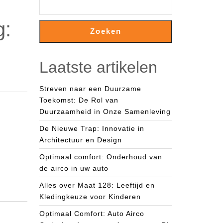
g:
Zoeken
Laatste artikelen
Streven naar een Duurzame
Toekomst: De Rol van
Duurzaamheid in Onze Samenleving
De Nieuwe Trap: Innovatie in
Architectuur en Design
Optimaal comfort: Onderhoud van
de airco in uw auto
Alles over Maat 128: Leeftijd en
Kledingkeuze voor Kinderen
Optimaal Comfort: Auto Airco