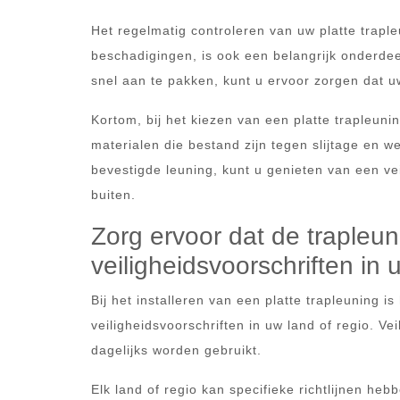
Het regelmatig controleren van uw platte traple
beschadigingen, is ook een belangrijk onderdee
snel aan te pakken, kunt u ervoor zorgen dat uw 
Kortom, bij het kiezen van een platte trapleuni
materialen die bestand zijn tegen slijtage en
bevestigde leuning, kunt u genieten van een ve
buiten.
Zorg ervoor dat de trapleun
veiligheidsvoorschriften in 
Bij het installeren van een platte trapleuning 
veiligheidsvoorschriften in uw land of regio. Ve
dagelijks worden gebruikt.
Elk land of regio kan specifieke richtlijnen he