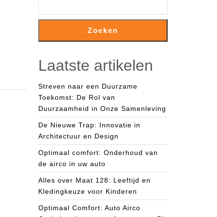
Zoeken
Laatste artikelen
Streven naar een Duurzame
Toekomst: De Rol van
Duurzaamheid in Onze Samenleving
De Nieuwe Trap: Innovatie in
Architectuur en Design
Optimaal comfort: Onderhoud van
de airco in uw auto
Alles over Maat 128: Leeftijd en
Kledingkeuze voor Kinderen
Optimaal Comfort: Auto Airco