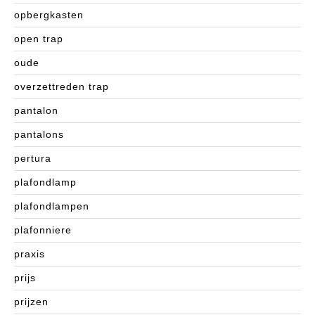
opbergkasten
open trap
oude
overzettreden trap
pantalon
pantalons
pertura
plafondlamp
plafondlampen
plafonniere
praxis
prijs
prijzen