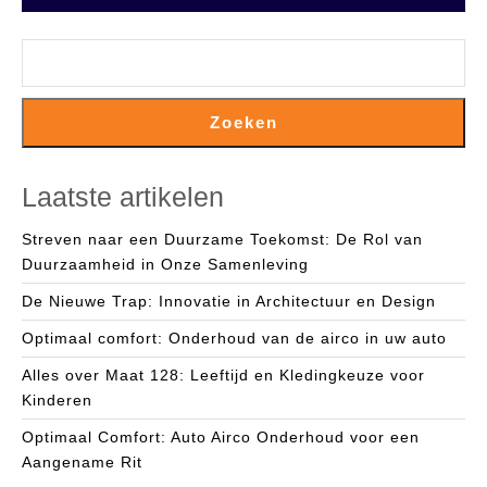
Zoeken
Laatste artikelen
Streven naar een Duurzame Toekomst: De Rol van
Duurzaamheid in Onze Samenleving
De Nieuwe Trap: Innovatie in Architectuur en Design
Optimaal comfort: Onderhoud van de airco in uw auto
Alles over Maat 128: Leeftijd en Kledingkeuze voor
Kinderen
Optimaal Comfort: Auto Airco Onderhoud voor een
Aangename Rit