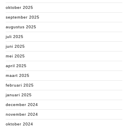
oktober 2025
september 2025
augustus 2025
juli 2025
juni 2025
mei 2025
april 2025
maart 2025
februari 2025
januari 2025
december 2024
november 2024
oktober 2024