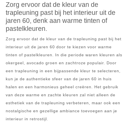
Zorg ervoor dat de kleur van de
trapleuning past bij het interieur uit de
jaren 60, denk aan warme tinten of
pastelkleuren.
Zorg ervoor dat de kleur van de trapleuning past bij het
interieur uit de jaren 60 door te kiezen voor warme
tinten of pastelkleuren. In die periode waren kleuren als
okergeel, avocado groen en zachtroze populair. Door
een trapleuning in een bijpassende kleur te selecteren,
kun je de authentieke sfeer van de jaren 60 in huis
halen en een harmonieus geheel creëren. Het gebruik
van deze warme en zachte kleuren zal niet alleen de
esthetiek van de trapleuning verbeteren, maar ook een
nostalgische en gezellige ambiance toevoegen aan je
interieur in retrostijl.