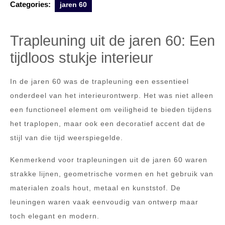
Categories:
jaren 60
Trapleuning uit de jaren 60: Een
tijdloos stukje interieur
In de jaren 60 was de trapleuning een essentieel
onderdeel van het interieurontwerp. Het was niet alleen
een functioneel element om veiligheid te bieden tijdens
het traplopen, maar ook een decoratief accent dat de
stijl van die tijd weerspiegelde.
Kenmerkend voor trapleuningen uit de jaren 60 waren
strakke lijnen, geometrische vormen en het gebruik van
materialen zoals hout, metaal en kunststof. De
leuningen waren vaak eenvoudig van ontwerp maar
toch elegant en modern.