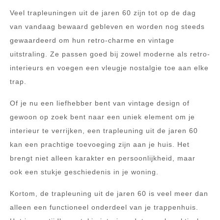
Veel trapleuningen uit de jaren 60 zijn tot op de dag
van vandaag bewaard gebleven en worden nog steeds
gewaardeerd om hun retro-charme en vintage
uitstraling. Ze passen goed bij zowel moderne als retro-
interieurs en voegen een vleugje nostalgie toe aan elke
trap.
Of je nu een liefhebber bent van vintage design of
gewoon op zoek bent naar een uniek element om je
interieur te verrijken, een trapleuning uit de jaren 60
kan een prachtige toevoeging zijn aan je huis. Het
brengt niet alleen karakter en persoonlijkheid, maar
ook een stukje geschiedenis in je woning.
Kortom, de trapleuning uit de jaren 60 is veel meer dan
alleen een functioneel onderdeel van je trappenhuis.