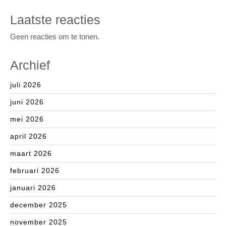
Laatste reacties
Geen reacties om te tonen.
Archief
juli 2026
juni 2026
mei 2026
april 2026
maart 2026
februari 2026
januari 2026
december 2025
november 2025