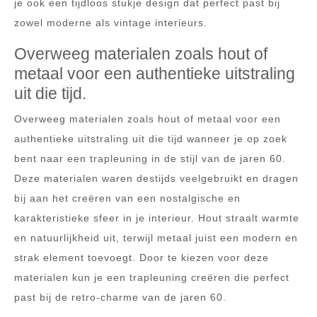
je ook een tijdloos stukje design dat perfect past bij
zowel moderne als vintage interieurs.
Overweeg materialen zoals hout of
metaal voor een authentieke uitstraling
uit die tijd.
Overweeg materialen zoals hout of metaal voor een
authentieke uitstraling uit die tijd wanneer je op zoek
bent naar een trapleuning in de stijl van de jaren 60.
Deze materialen waren destijds veelgebruikt en dragen
bij aan het creëren van een nostalgische en
karakteristieke sfeer in je interieur. Hout straalt warmte
en natuurlijkheid uit, terwijl metaal juist een modern en
strak element toevoegt. Door te kiezen voor deze
materialen kun je een trapleuning creëren die perfect
past bij de retro-charme van de jaren 60.