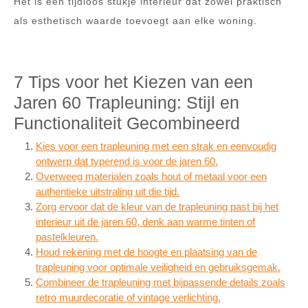
Het is een tijdloos stukje interieur dat zowel praktisch
als esthetisch waarde toevoegt aan elke woning.
7 Tips voor het Kiezen van een
Jaren 60 Trapleuning: Stijl en
Functionaliteit Gecombineerd
Kies voor een trapleuning met een strak en eenvoudig
ontwerp dat typerend is voor de jaren 60.
Overweeg materialen zoals hout of metaal voor een
authentieke uitstraling uit die tijd.
Zorg ervoor dat de kleur van de trapleuning past bij het
interieur uit de jaren 60, denk aan warme tinten of
pastelkleuren.
Houd rekening met de hoogte en plaatsing van de
trapleuning voor optimale veiligheid en gebruiksgemak.
Combineer de trapleuning met bijpassende details zoals
retro muurdecoratie of vintage verlichting.