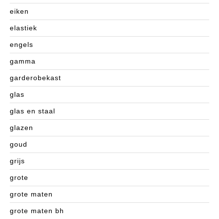
eiken
elastiek
engels
gamma
garderobekast
glas
glas en staal
glazen
goud
grijs
grote
grote maten
grote maten bh