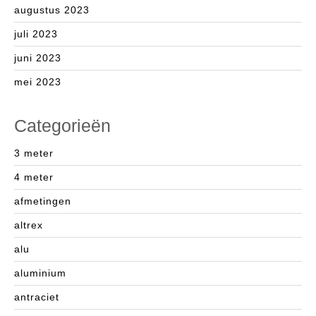
augustus 2023
juli 2023
juni 2023
mei 2023
Categorieën
3 meter
4 meter
afmetingen
altrex
alu
aluminium
antraciet