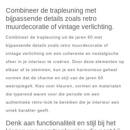
Combineer de trapleuning met
bijpassende details zoals retro
muurdecoratie of vintage verlichting.
Combineer de trapleuning uit de jaren 60 met
bijpassende details zoals retro muurdecoratie of
vintage verlichting om een coherente en nostalgische
sfeer in je interieur te creëren. Door deze elementen op
elkaar af te stemmen, kun je een harmonieus geheel
vormen dat de charme en stijl van de jaren 60
weerspiegelt. Kies voor kleuren, vormen en materialen
die typerend waren voor die periode om een
authentieke retro-look te bereiken die je interieur een
uniek karakter geeft.
Denk aan functionaliteit en stijl bij het