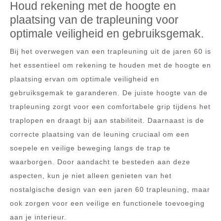
Houd rekening met de hoogte en
plaatsing van de trapleuning voor
optimale veiligheid en gebruiksgemak.
Bij het overwegen van een trapleuning uit de jaren 60 is
het essentieel om rekening te houden met de hoogte en
plaatsing ervan om optimale veiligheid en
gebruiksgemak te garanderen. De juiste hoogte van de
trapleuning zorgt voor een comfortabele grip tijdens het
traplopen en draagt bij aan stabiliteit. Daarnaast is de
correcte plaatsing van de leuning cruciaal om een
soepele en veilige beweging langs de trap te
waarborgen. Door aandacht te besteden aan deze
aspecten, kun je niet alleen genieten van het
nostalgische design van een jaren 60 trapleuning, maar
ook zorgen voor een veilige en functionele toevoeging
aan je interieur.