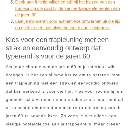
Denk aan functionaliteit en stijl bij het kiezen van een
trapleuning die past bij de kenmerkende elementen van
de jaren 60.
Laat je inspireren door authentieke ontwerpen uit die tijd
en geef zo een nostalgische touch aan je interieur.
Kies voor een trapleuning met een
strak en eenvoudig ontwerp dat
typerend is voor de jaren 60.
Als je de charme van de jaren 60 in je interieur wilt
brengen, is het een slimme keuze om te opteren voor
een trapleuning met een strak en eenvoudig ontwerp
dat kenmerkend is voor die tijd. Kies voor rechte lijnen,
geometrische vormen en materialen zoals hout, metaal
of kunststof om de authentieke retro-uitstraling van de
jaren 60 te benadrukken. Zo voeg je niet alleen een
vleugje nostalgie toe aan je trappenhuis, maar creëer