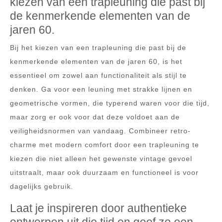
kiezen van een trapleuning die past bij
de kenmerkende elementen van de
jaren 60.
Bij het kiezen van een trapleuning die past bij de
kenmerkende elementen van de jaren 60, is het
essentieel om zowel aan functionaliteit als stijl te
denken. Ga voor een leuning met strakke lijnen en
geometrische vormen, die typerend waren voor die tijd,
maar zorg er ook voor dat deze voldoet aan de
veiligheidsnormen van vandaag. Combineer retro-
charme met modern comfort door een trapleuning te
kiezen die niet alleen het gewenste vintage gevoel
uitstraalt, maar ook duurzaam en functioneel is voor
dagelijks gebruik.
Laat je inspireren door authentieke