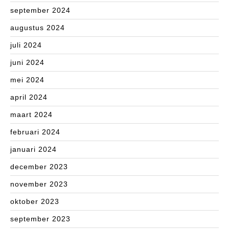
september 2024
augustus 2024
juli 2024
juni 2024
mei 2024
april 2024
maart 2024
februari 2024
januari 2024
december 2023
november 2023
oktober 2023
september 2023