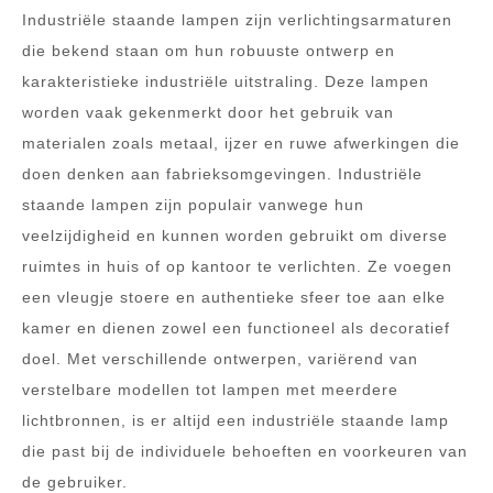
Industriële staande lampen zijn verlichtingsarmaturen
die bekend staan om hun robuuste ontwerp en
karakteristieke industriële uitstraling. Deze lampen
worden vaak gekenmerkt door het gebruik van
materialen zoals metaal, ijzer en ruwe afwerkingen die
doen denken aan fabrieksomgevingen. Industriële
staande lampen zijn populair vanwege hun
veelzijdigheid en kunnen worden gebruikt om diverse
ruimtes in huis of op kantoor te verlichten. Ze voegen
een vleugje stoere en authentieke sfeer toe aan elke
kamer en dienen zowel een functioneel als decoratief
doel. Met verschillende ontwerpen, variërend van
verstelbare modellen tot lampen met meerdere
lichtbronnen, is er altijd een industriële staande lamp
die past bij de individuele behoeften en voorkeuren van
de gebruiker.