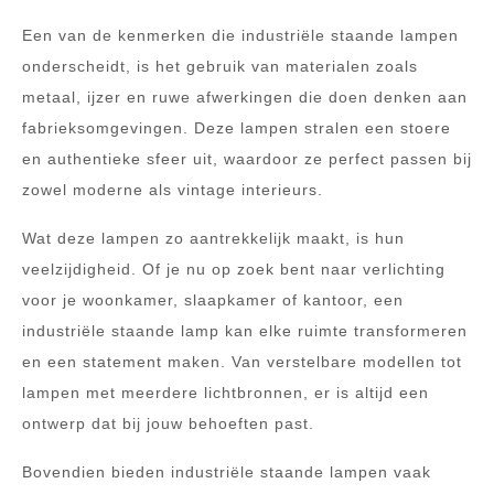
Een van de kenmerken die industriële staande lampen
onderscheidt, is het gebruik van materialen zoals
metaal, ijzer en ruwe afwerkingen die doen denken aan
fabrieksomgevingen. Deze lampen stralen een stoere
en authentieke sfeer uit, waardoor ze perfect passen bij
zowel moderne als vintage interieurs.
Wat deze lampen zo aantrekkelijk maakt, is hun
veelzijdigheid. Of je nu op zoek bent naar verlichting
voor je woonkamer, slaapkamer of kantoor, een
industriële staande lamp kan elke ruimte transformeren
en een statement maken. Van verstelbare modellen tot
lampen met meerdere lichtbronnen, er is altijd een
ontwerp dat bij jouw behoeften past.
Bovendien bieden industriële staande lampen vaak