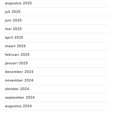
augustus 2025
juli 2025
juni 2025
mei 2025
april 2025
maart 2025
februari 2025
januari 2025
december 2024
november 2024
oktober 2024
september 2024
augustus 2024