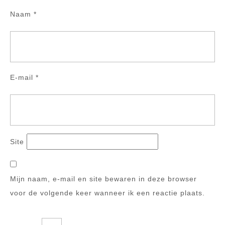
Naam
*
E-mail
*
Site
Mijn naam, e-mail en site bewaren in deze browser
voor de volgende keer wanneer ik een reactie plaats.