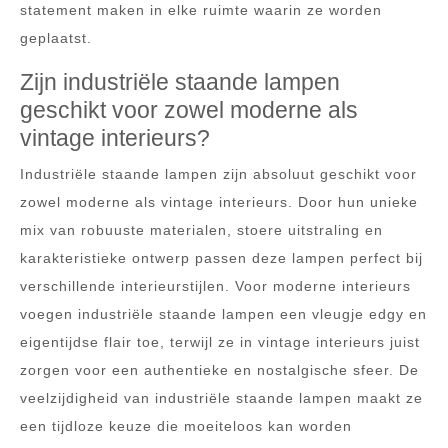
statement maken in elke ruimte waarin ze worden
geplaatst.
Zijn industriële staande lampen
geschikt voor zowel moderne als
vintage interieurs?
Industriële staande lampen zijn absoluut geschikt voor
zowel moderne als vintage interieurs. Door hun unieke
mix van robuuste materialen, stoere uitstraling en
karakteristieke ontwerp passen deze lampen perfect bij
verschillende interieurstijlen. Voor moderne interieurs
voegen industriële staande lampen een vleugje edgy en
eigentijdse flair toe, terwijl ze in vintage interieurs juist
zorgen voor een authentieke en nostalgische sfeer. De
veelzijdigheid van industriële staande lampen maakt ze
een tijdloze keuze die moeiteloos kan worden