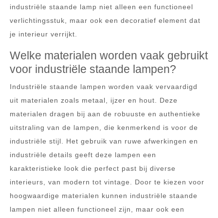
industriële staande lamp niet alleen een functioneel
verlichtingsstuk, maar ook een decoratief element dat
je interieur verrijkt.
Welke materialen worden vaak gebruikt
voor industriële staande lampen?
Industriële staande lampen worden vaak vervaardigd
uit materialen zoals metaal, ijzer en hout. Deze
materialen dragen bij aan de robuuste en authentieke
uitstraling van de lampen, die kenmerkend is voor de
industriële stijl. Het gebruik van ruwe afwerkingen en
industriële details geeft deze lampen een
karakteristieke look die perfect past bij diverse
interieurs, van modern tot vintage. Door te kiezen voor
hoogwaardige materialen kunnen industriële staande
lampen niet alleen functioneel zijn, maar ook een