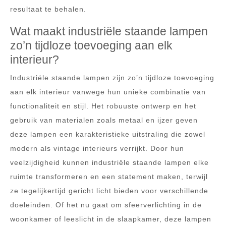
resultaat te behalen.
Wat maakt industriële staande lampen
zo’n tijdloze toevoeging aan elk
interieur?
Industriële staande lampen zijn zo’n tijdloze toevoeging
aan elk interieur vanwege hun unieke combinatie van
functionaliteit en stijl. Het robuuste ontwerp en het
gebruik van materialen zoals metaal en ijzer geven
deze lampen een karakteristieke uitstraling die zowel
modern als vintage interieurs verrijkt. Door hun
veelzijdigheid kunnen industriële staande lampen elke
ruimte transformeren en een statement maken, terwijl
ze tegelijkertijd gericht licht bieden voor verschillende
doeleinden. Of het nu gaat om sfeerverlichting in de
woonkamer of leeslicht in de slaapkamer, deze lampen