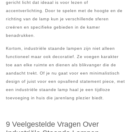
gericht licht dat ideaal is voor lezen of
accentverlichting. Door te spelen met de hoogte en de
richting van de lamp kun je verschillende sferen
creëren en specifieke gebieden in de kamer
benadrukken.
Kortom, industriële staande lampen zijn niet alleen
functioneel maar ook decoratief. Ze voegen karakter
toe aan elke ruimte en dienen als blikvanger die de
aandacht trekt. Of je nu gaat voor een minimalistisch
design of juist voor een opvallend statement piece, met
een industriële staande lamp haal je een tijdloze
toevoeging in huis die jarenlang plezier biedt.
9 Veelgestelde Vragen Over