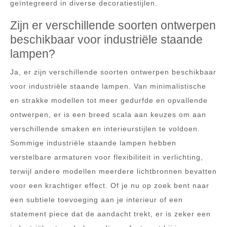
geïntegreerd in diverse decoratiestijlen.
Zijn er verschillende soorten ontwerpen
beschikbaar voor industriële staande
lampen?
Ja, er zijn verschillende soorten ontwerpen beschikbaar
voor industriële staande lampen. Van minimalistische
en strakke modellen tot meer gedurfde en opvallende
ontwerpen, er is een breed scala aan keuzes om aan
verschillende smaken en interieurstijlen te voldoen.
Sommige industriële staande lampen hebben
verstelbare armaturen voor flexibiliteit in verlichting,
terwijl andere modellen meerdere lichtbronnen bevatten
voor een krachtiger effect. Of je nu op zoek bent naar
een subtiele toevoeging aan je interieur of een
statement piece dat de aandacht trekt, er is zeker een