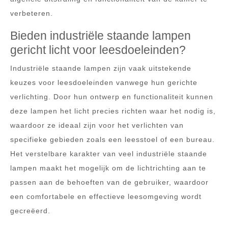
verbeteren.
Bieden industriële staande lampen
gericht licht voor leesdoeleinden?
Industriële staande lampen zijn vaak uitstekende
keuzes voor leesdoeleinden vanwege hun gerichte
verlichting. Door hun ontwerp en functionaliteit kunnen
deze lampen het licht precies richten waar het nodig is,
waardoor ze ideaal zijn voor het verlichten van
specifieke gebieden zoals een leesstoel of een bureau.
Het verstelbare karakter van veel industriële staande
lampen maakt het mogelijk om de lichtrichting aan te
passen aan de behoeften van de gebruiker, waardoor
een comfortabele en effectieve leesomgeving wordt
gecreëerd.