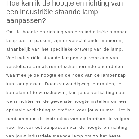
Hoe kan ik de hoogte en richting van
een industriële staande lamp
aanpassen?
Om de hoogte en richting van een industriële staande
lamp aan te passen, zijn er verschillende manieren,
afhankelijk van het specifieke ontwerp van de lamp.
Veel industriële staande lampen zijn voorzien van
verstelbare armaturen of scharnierende onderdelen
waarmee je de hoogte en de hoek van de lampenkap
kunt aanpassen. Door eenvoudigweg te draaien, te
kantelen of te verschuiven, kun je de verlichting naar
wens richten en de gewenste hoogte instellen om een
optimale verlichting te creëren voor jouw ruimte. Het is
raadzaam om de instructies van de fabrikant te volgen
voor het correct aanpassen van de hoogte en richting
van jouw industriële staande lamp om zo het beste