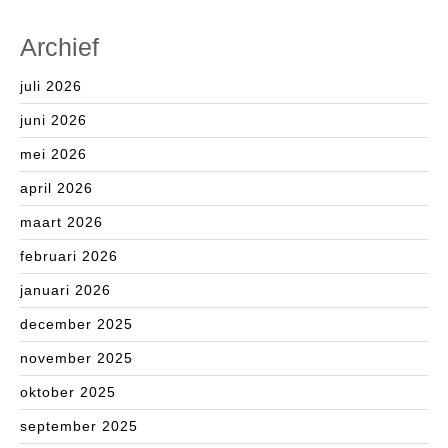
Archief
juli 2026
juni 2026
mei 2026
april 2026
maart 2026
februari 2026
januari 2026
december 2025
november 2025
oktober 2025
september 2025