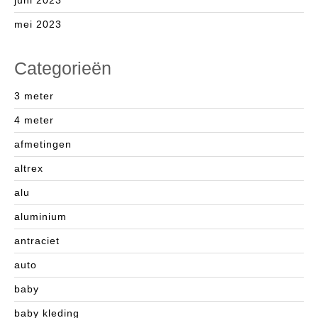
juni 2023
mei 2023
Categorieën
3 meter
4 meter
afmetingen
altrex
alu
aluminium
antraciet
auto
baby
baby kleding