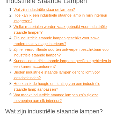
Industriële Staande Lampen
Wat zijn industriële staande lampen?
Hoe kan ik een industriële staande lamp in mijn interieur
integreren?
Welke materialen worden vaak gebruikt voor industriële
staande lampen?
Zijn industriële staande lampen geschikt voor zowel
moderne als vintage interieurs?
Zijn er verschillende soorten ontwerpen beschikbaar voor
industriële staande lampen?
Kunnen industriële staande lampen specifieke gebieden in
een kamer accentueren?
Bieden industriële staande lampen gericht licht voor
leesdoeleinden?
Hoe kan ik de hoogte en richting van een industriële
staande lamp aanpassen?
Wat maakt industriële staande lampen zo’n tijdloze
toevoeging aan elk interieur?
Wat zijn industriële staande lampen?