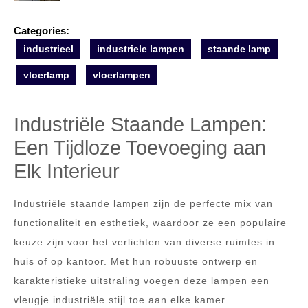
Categories:
industrieel
industriele lampen
staande lamp
vloerlamp
vloerlampen
Industriële Staande Lampen:
Een Tijdloze Toevoeging aan
Elk Interieur
Industriële staande lampen zijn de perfecte mix van
functionaliteit en esthetiek, waardoor ze een populaire
keuze zijn voor het verlichten van diverse ruimtes in
huis of op kantoor. Met hun robuuste ontwerp en
karakteristieke uitstraling voegen deze lampen een
vleugje industriële stijl toe aan elke kamer.