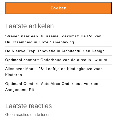
Zoeken
Laatste artikelen
Streven naar een Duurzame Toekomst: De Rol van
Duurzaamheid in Onze Samenleving
De Nieuwe Trap: Innovatie in Architectuur en Design
Optimaal comfort: Onderhoud van de airco in uw auto
Alles over Maat 128: Leeftijd en Kledingkeuze voor
Kinderen
Optimaal Comfort: Auto Airco Onderhoud voor een
Aangename Rit
Laatste reacties
Geen reacties om te tonen.