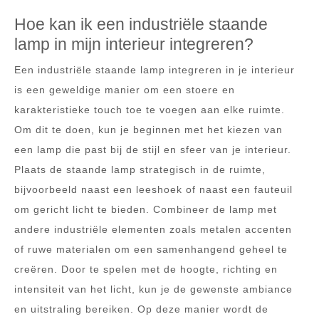
Hoe kan ik een industriële staande
lamp in mijn interieur integreren?
Een industriële staande lamp integreren in je interieur
is een geweldige manier om een stoere en
karakteristieke touch toe te voegen aan elke ruimte.
Om dit te doen, kun je beginnen met het kiezen van
een lamp die past bij de stijl en sfeer van je interieur.
Plaats de staande lamp strategisch in de ruimte,
bijvoorbeeld naast een leeshoek of naast een fauteuil
om gericht licht te bieden. Combineer de lamp met
andere industriële elementen zoals metalen accenten
of ruwe materialen om een samenhangend geheel te
creëren. Door te spelen met de hoogte, richting en
intensiteit van het licht, kun je de gewenste ambiance
en uitstraling bereiken. Op deze manier wordt de