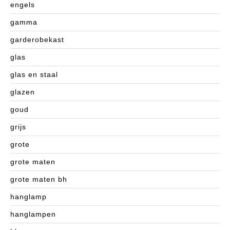
engels
gamma
garderobekast
glas
glas en staal
glazen
goud
grijs
grote
grote maten
grote maten bh
hanglamp
hanglampen