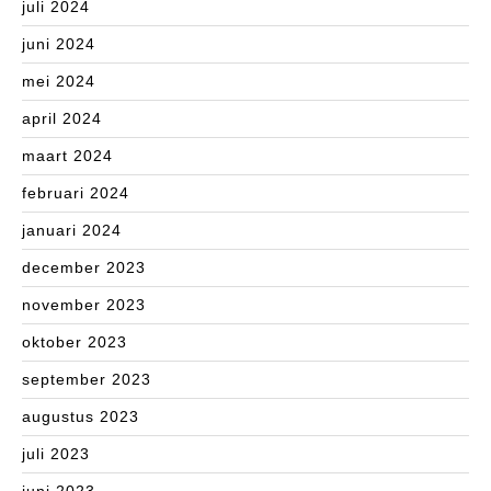
juli 2024
juni 2024
mei 2024
april 2024
maart 2024
februari 2024
januari 2024
december 2023
november 2023
oktober 2023
september 2023
augustus 2023
juli 2023