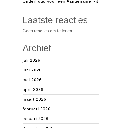
Onderhoud voor een Aangename Rit
Laatste reacties
Geen reacties om te tonen.
Archief
juli 2026
juni 2026
mei 2026
april 2026
maart 2026
februari 2026
januari 2026