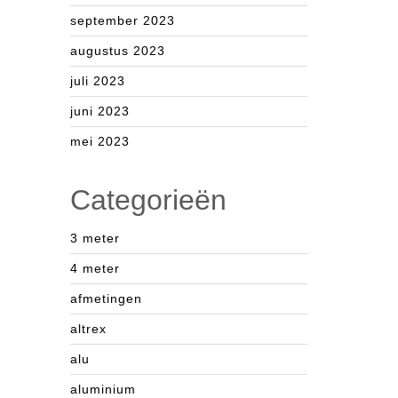
september 2023
augustus 2023
juli 2023
juni 2023
mei 2023
Categorieën
3 meter
4 meter
afmetingen
altrex
alu
aluminium