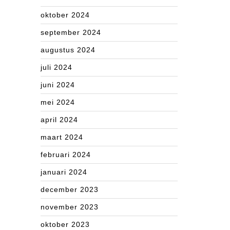
oktober 2024
september 2024
augustus 2024
juli 2024
juni 2024
mei 2024
april 2024
maart 2024
februari 2024
januari 2024
december 2023
november 2023
oktober 2023