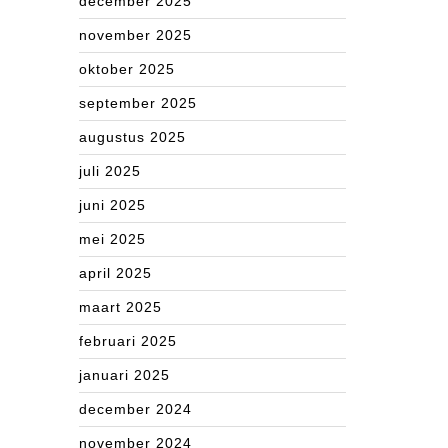
december 2025
november 2025
oktober 2025
september 2025
augustus 2025
juli 2025
juni 2025
mei 2025
april 2025
maart 2025
februari 2025
januari 2025
december 2024
november 2024