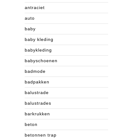
antraciet
auto
baby
baby kleding
babykleding
babyschoenen
badmode
badpakken
balustrade
balustrades
barkrukken
beton
betonnen trap