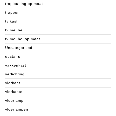
trapleuning op maat
trappen
tv kast
tv meubel
tv meubel op maat
Uncategorized
upstairs
vakkenkast
verlichting
vierkant
vierkante
vloerlamp
vloerlampen