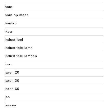
hout
hout op maat
houten
ikea
industrieel
industriele lamp
industriele lampen
inox
jaren 20
jaren 30
jaren 60
jas
jassen