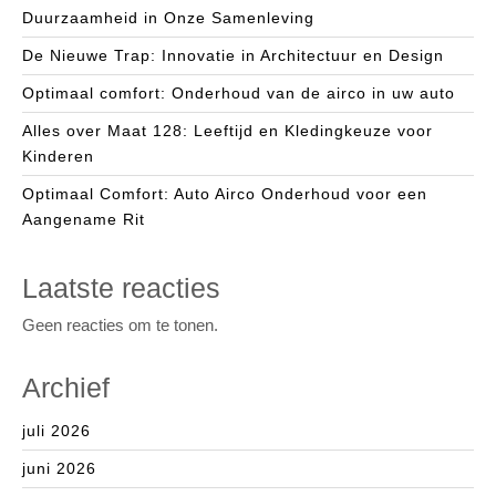
Duurzaamheid in Onze Samenleving
De Nieuwe Trap: Innovatie in Architectuur en Design
Optimaal comfort: Onderhoud van de airco in uw auto
Alles over Maat 128: Leeftijd en Kledingkeuze voor
Kinderen
Optimaal Comfort: Auto Airco Onderhoud voor een
Aangename Rit
Laatste reacties
Geen reacties om te tonen.
Archief
juli 2026
juni 2026