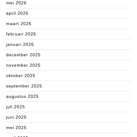
mei 2026
april 2026
maart 2026
februari 2026
januari 2026
december 2025
november 2025
oktober 2025
september 2025
augustus 2025
juli 2025
juni 2025
mei 2025