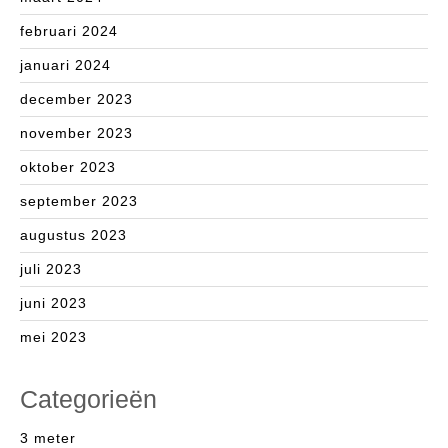
februari 2024
januari 2024
december 2023
november 2023
oktober 2023
september 2023
augustus 2023
juli 2023
juni 2023
mei 2023
Categorieën
3 meter