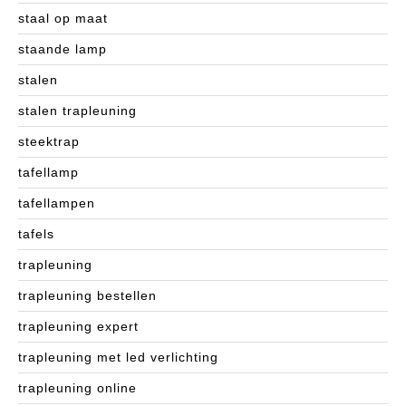
staal op maat
staande lamp
stalen
stalen trapleuning
steektrap
tafellamp
tafellampen
tafels
trapleuning
trapleuning bestellen
trapleuning expert
trapleuning met led verlichting
trapleuning online