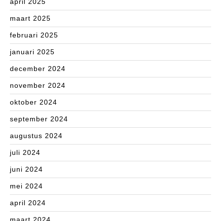
april 2025
maart 2025
februari 2025
januari 2025
december 2024
november 2024
oktober 2024
september 2024
augustus 2024
juli 2024
juni 2024
mei 2024
april 2024
maart 2024